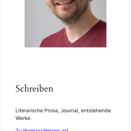
Schreiben
Literarische Prosa, Journal, entstehende
Werke.
Zu thomassillmann.art