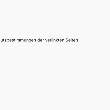
chutzbestimmungen der verlinkten Seiten