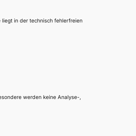
liegt in der technisch fehlerfreien
besondere werden keine Analyse-,