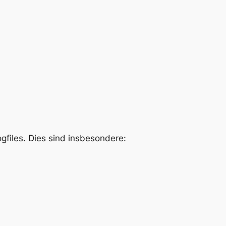
files. Dies sind insbesondere: