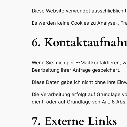
Diese Website verwendet ausschließlich t
Es werden keine Cookies zu Analyse-, T
6. Kontaktaufna
Wenn Sie mich per E-Mail kontaktieren, w
Bearbeitung Ihrer Anfrage gespeichert.
Diese Daten gebe ich nicht ohne Ihre Einwi
Die Verarbeitung erfolgt auf Grundlage v
dient, oder auf Grundlage von Art. 6 Abs.
7. Externe Links