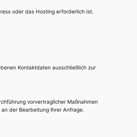
ss oder das Hosting erforderlich ist.
ebenen Kontaktdaten ausschließlich zur
Durchführung vorvertraglicher Maßnahmen
 an der Bearbeitung Ihrer Anfrage.