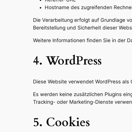
Hostname des zugreifenden Rechne
Die Verarbeitung erfolgt auf Grundlage von
Bereitstellung und Sicherheit dieser Webs
Weitere Informationen finden Sie in der
4. WordPress
Diese Website verwendet WordPress al
Es werden keine zusätzlichen Plugins ei
Tracking- oder Marketing-Dienste verwen
5. Cookies