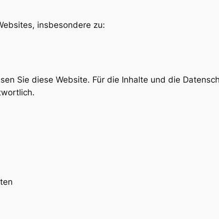
Websites, insbesondere zu:
ssen Sie diese Website. Für die Inhalte und die Datens
wortlich.
aten