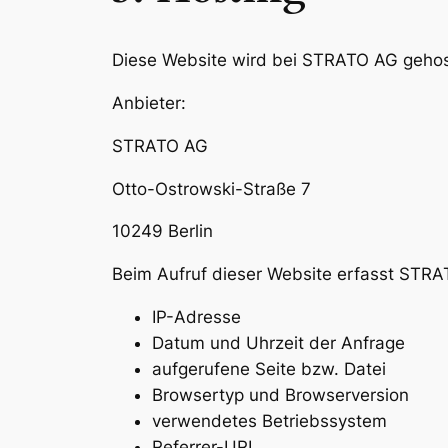
Diese Website wird bei STRATO AG gehos
Anbieter:
STRATO AG
Otto-Ostrowski-Straße 7
10249 Berlin
Beim Aufruf dieser Website erfasst STRA
IP-Adresse
Datum und Uhrzeit der Anfrage
aufgerufene Seite bzw. Datei
Browsertyp und Browserversion
verwendetes Betriebssystem
Referrer-URL