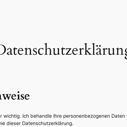
Datenschutzerklärun
nweise
mir wichtig. Ich behandle Ihre personenbezogenen Daten
ie dieser Datenschutzerklärung.