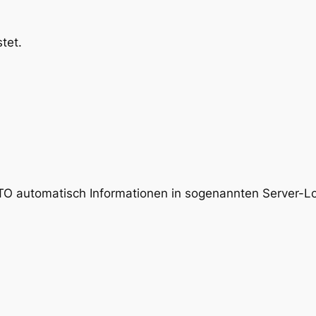
tet.
TO automatisch Informationen in sogenannten Server-Log