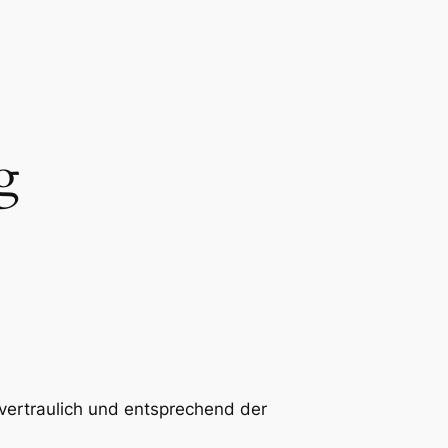
g
 vertraulich und entsprechend der