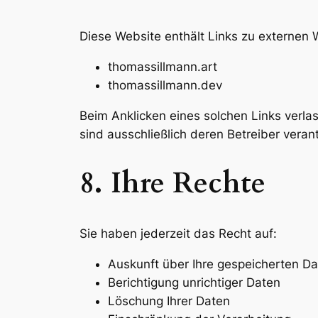
Diese Website enthält Links zu externen 
thomassillmann.art
thomassillmann.dev
Beim Anklicken eines solchen Links verla
sind ausschließlich deren Betreiber verant
8. Ihre Rechte
Sie haben jederzeit das Recht auf:
Auskunft über Ihre gespeicherten D
Berichtigung unrichtiger Daten
Löschung Ihrer Daten